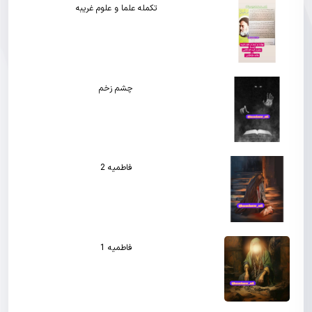
تکمله علما و علوم غریبه
چشم زخم
فاطمیه 2
فاطمیه 1