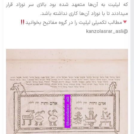
که لیلیت به آن‌ها متعهد شده بود بالای سر نوزاد قرار
میدادند تا با نوزاد آن‌ها کاری نداشته باشد.
مطالب تکمیلی لیلیث را در گروه مفاتیح بخوانید
@kanzolasrar_asli