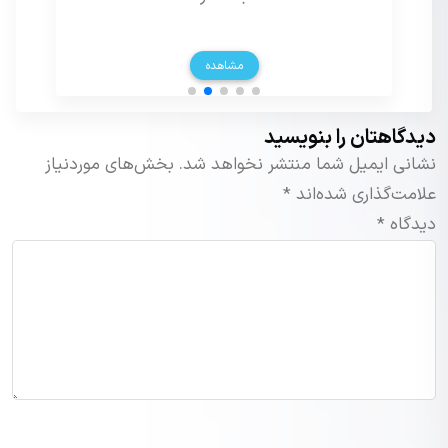
مشاهده
دیدگاهتان را بنویسید
نشانی ایمیل شما منتشر نخواهد شد.
بخش‌های موردنیاز
علامت‌گذاری شده‌اند
*
دیدگاه
*