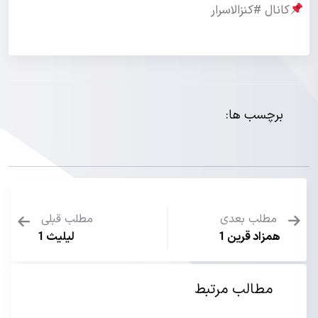
کانال #کنزالاسرار
برچسب ها:
مطلب بعدی
مطلب قبلی
همزاد قرین 1
لیلیث 1
مطالب مرتبط