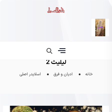
لیلیث 2
خانه
ادیان و فرق
اسلایدر اصلی