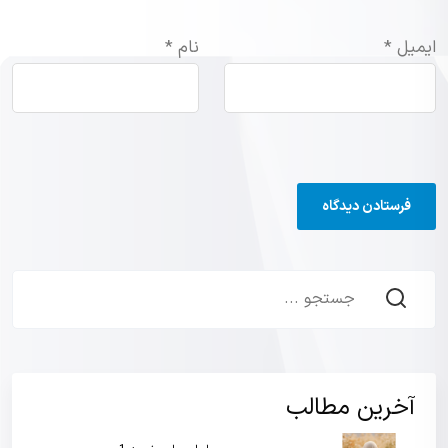
ایمیل
*
نام
*
آخرین مطالب