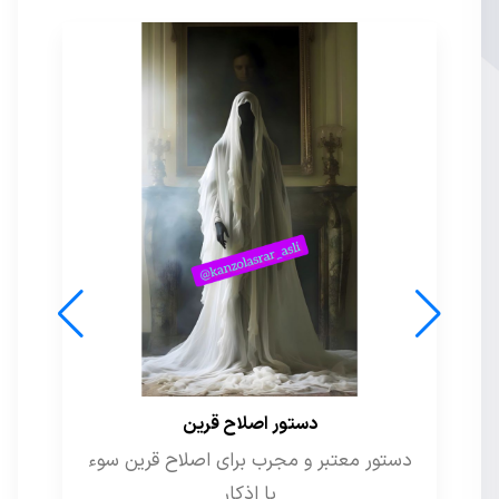
دستور اصلاح قرین
دستور معتبر و مجرب برای اصلاح قرین سوء
با اذکار