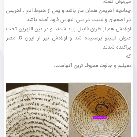
می‌توان گفت:
چنانچه اهریمن همان مار باشد و پس از هبوط ادم ، اهریمن
در اصفهان و لیلیت در بین النهرین فرود آمده باشد،
اولادش هم از طریق قابیل زیاد شدند و در بین النهرین تحت
عنوان لیلیتو پرستیده شد و اولادش نیز از ایران تا مصر
پراکنده شدند
که
نفیلیم و جالوت معروف ترین آنهاست.