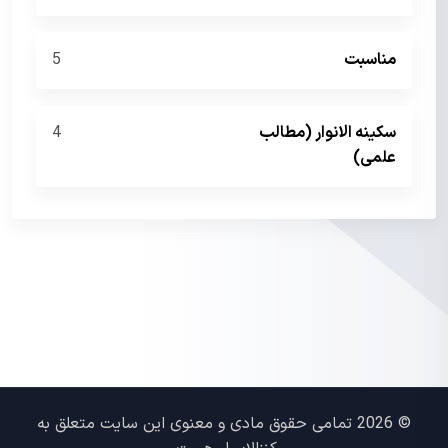
مناسبت
5
سکینه الانوار (مطالب
4
علمی)
© 2026 تمامی حقوق مادی و معنوی این سایت متعلق به