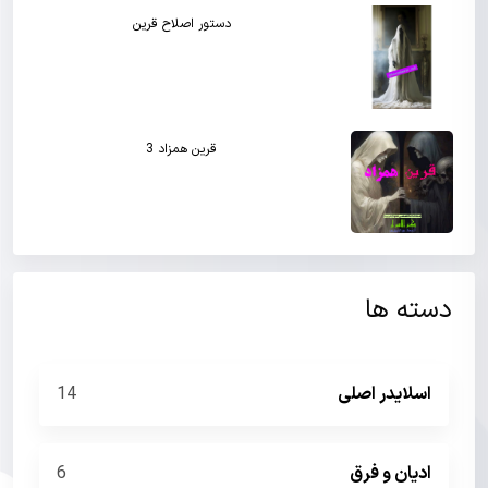
دستور اصلاح قرین
قرین همزاد 3
دسته ها
اسلایدر اصلی
14
ادیان و فرق
6