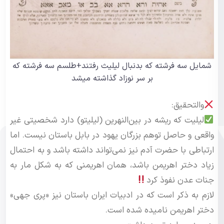
شمایل سه فرشته که بدنبال لیلیث رفتند+طلسم سه فرشته که
بر سر نوزاد گذاشته میشد
والتحقیق:
لیلیت که ریشه در بین‌النهرین (لیلیتو) دارد شخصیتی غیر
واقعی و حاصل توهم بزرگان یهود در بابل باستان نیست. اما
ارتباطی با حضرت آدم نیز نمی‌تواند داشته باشد و به احتمال
زیاد دختر اهریمن باشد، همان اهریمنی که به شکل مار به
جنات عدن نفوذ کرد
لازم به ذکر است که در ادبیات ایران باستان نیز «پری جهی»
دختر اهریمن نامیده شده است.