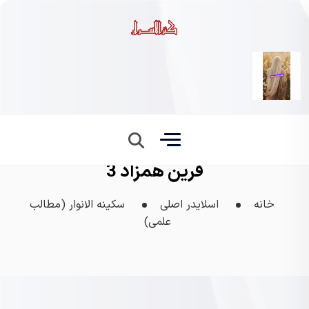
قرین همزاد 3
خانه
اسلایدر اصلی
سکینه الانوار (مطالب
علمی)