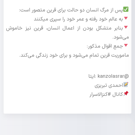
پس از مرگ انسان دو حالت برای قرین متصور است:
به عالم خود رفته و عمر خود را سپری میکنند
بنابر متشکل بودن از اعمال انسان، قرین نیز خاموش
می‌شود.
جمع اقوال مذکور:
ماموریت قرین تمام می‌شود و برای خود زندگی می‌کند.
@kanzolasrar :ایتا
احمدی تبریزی
کانال #کنزالاسرار