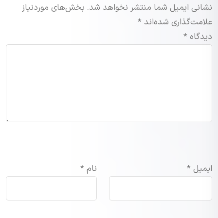
نشانی ایمیل شما منتشر نخواهد شد.
بخش‌های موردنیاز
علامت‌گذاری شده‌اند
*
دیدگاه
*
ایمیل
*
نام
*