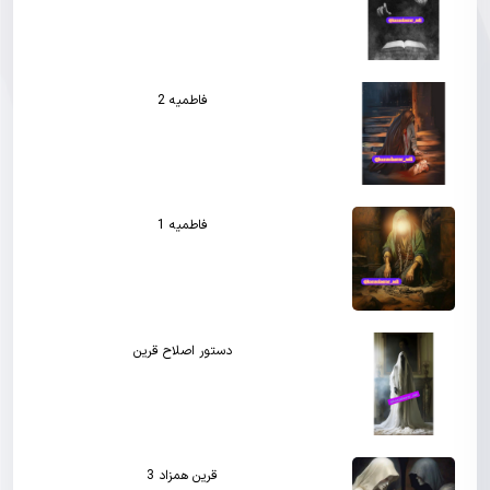
فاطمیه 2
فاطمیه 1
دستور اصلاح قرین
قرین همزاد 3