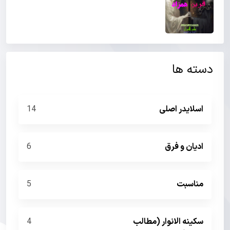
دسته ها
اسلایدر اصلی
14
ادیان و فرق
6
مناسبت
5
سکینه الانوار (مطالب
4