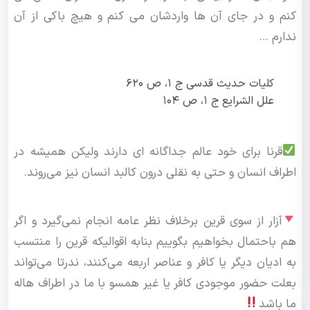
کنم و در جای آن ها واردشان می کنم و هیچ باکی از آن
ندارم …
کلیات حدیث قدسی ج ۱، ص ۶۲۰
علل الشرایع ج ۱، ص ۱۰۴
قرنا برای خود عالم جداگانه ای دارند ولیکن همیشه در
اطراف انسان و حتی به نقلی درون کالبد انسان نیز می‌روند.
آزار از سوی قرین برخلاف نظر عامه انجام نمی‌گیرد و اگر
هم باحتمال بخواهیم بگوییم بنابه اقوالیکه قرین را منتسب
به ادیان دیگر یا کافر و عناصر اربعه می‌کنند، ندرتا می‌تواند
بعلت حضور موجودی کافر یا غیر همسو با ما در اطراف هاله
ما باشد