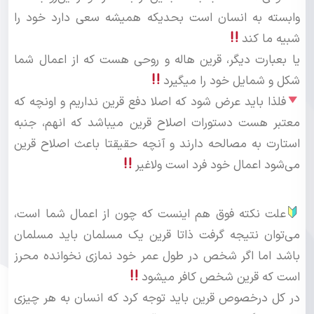
وابسته به انسان است بحدیکه همیشه سعی دارد خود را
شبیه ما کند
یا بعبارت دیگر، قرین هاله و روحی هست که از اعمال شما
شکل و شمایل خود را میگیرد
فلذا باید عرض شود که اصلا دفع قرین نداریم و اونچه که
معتبر هست دستورات اصلاح قرین میباشد که انهم، جنبه
استارت به مصالحه دارند و آنچه حقیقتا باعث اصلاح قرین
می‌شود اعمال خود فرد است ولاغیر
علت نکته فوق هم اینست که چون از اعمال شما است،
می‌توان نتیجه گرفت ذاتا قرین یک مسلمان باید مسلمان
باشد اما اگر شخص در طول عمر خود نمازی نخوانده محرز
است که قرین شخص کافر میشود
در کل درخصوص قرین باید توجه کرد که انسان به هر چیزی