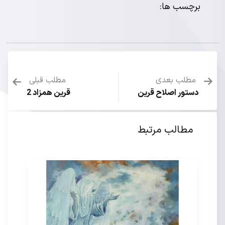
برچسب ها:
مطلب بعدی
مطلب قبلی
دستور اصلاح قرین
قرین همزاد 2
مطالب مرتبط