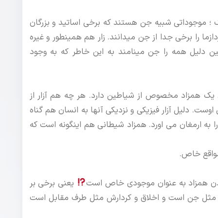
ک ؛ موجوداتی شبیه جن هستند که برخی اساتید و بزرگان
دازما را برخی جدا از جن میدانند. زار هم همینطور و غیره
ین دلیل همه را جن مینامند به این خاطر که به وجود
یک همزاد مخصوص از شیاطین دارد. هر چه هم آزار از
وست. دلیل آزار فیزیکی و نزدیکی آنها به انسان هم گناه
 به ارمغان می اورد. همزاد شیطانی هم اینگونه است که
مواقع خاص.
اندن همزاد به عنوان موجودی خاص است
یعنی برخی بر
مثل جن است و اخلاق و کردارش مثل طرف مقابل است