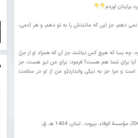
د برایتان اوردم
نمی دهم، جز این که مانندش را به تو دهم، و هر آدمی،
: چه بسا که هیچ کس نباشند جز آن که همزاد او از جنّ
َه آیا برای شما هم هست؟ فرمود: برای من نیز هست، جز
د
است و مرا جز به نیکی واندارد(و من از او در سلامت