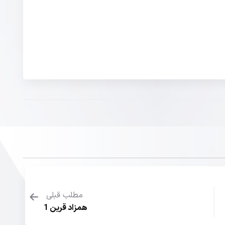
مطلب قبلی
همزاد قرین 1