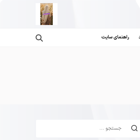
راهنمای سایت