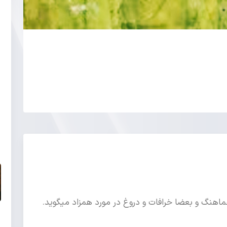
ماهنگ و بعضا خرافات و دروغ در مورد همزاد میگوید.