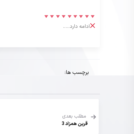
ادامه دارد…..
برچسب ها:
مطلب بعدی
قرین همزاد 3