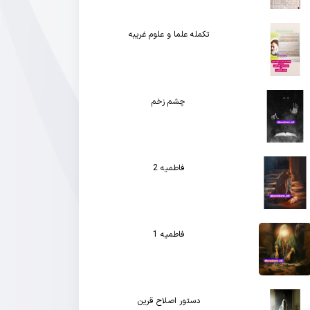
تکمله علما و علوم غریبه
چشم زخم
فاطمیه 2
فاطمیه 1
دستور اصلاح قرین