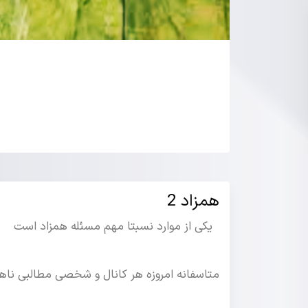
همزاد 2
یکی از موارد نسبتا مهم مسئله همزاد است
متاسفانه امروزه هر کانال و شخصی‌ مطالبی ناه