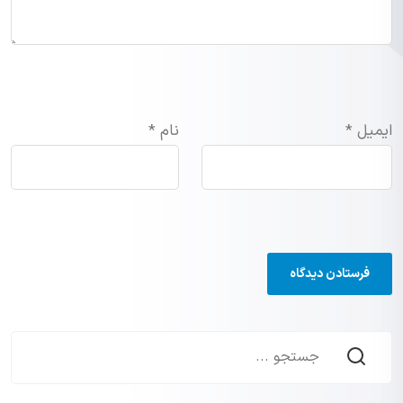
ایمیل
*
نام
*