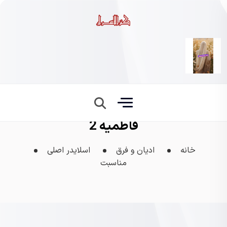
فاطمیه 2
خانه
ادیان و فرق
اسلایدر اصلی
مناسبت