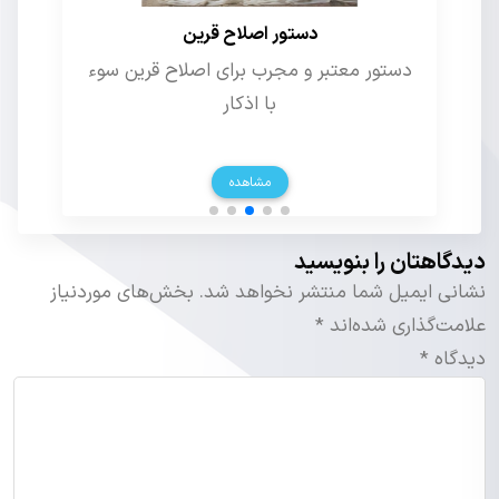
تکمله علما و علوم غریبه
نکته از از تبحر آیت الله قاضی و علامه
طباطبایی در علوم غریبه
مشاهده
دیدگاهتان را بنویسید
نشانی ایمیل شما منتشر نخواهد شد.
بخش‌های موردنیاز
علامت‌گذاری شده‌اند
*
دیدگاه
*