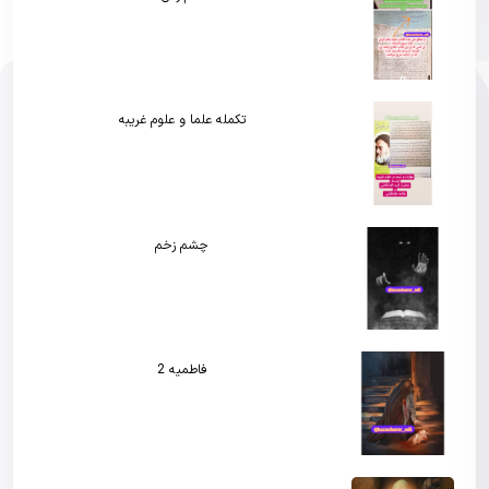
تکمله علما و علوم غریبه
چشم زخم
فاطمیه 2