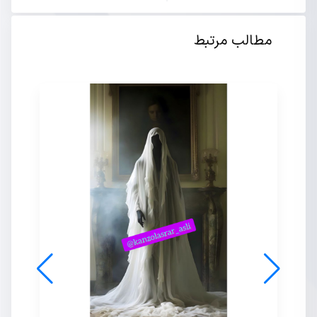
مطالب مرتبط