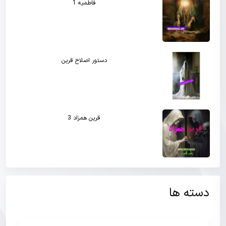
فاطمیه 1
دستور اصلاح قرین
قرین همزاد 3
دسته ها