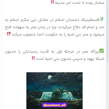
مختار بوده تا تحت امر مدینه
فلسطینیکه دشمنان اسلام در مقابل نبی مکرم اسلام به
جد و تمام قد دفاع میکردند چرا در زمان عمر به سهولت فتح
میشود و عمر بنی امیه را به حکومت انجا منصوب میکند
زیراکه عمر در مرحله اول به قدرت رسیدنش را مدیون
شبکه یهود و سپس مدیون بنی امیه است