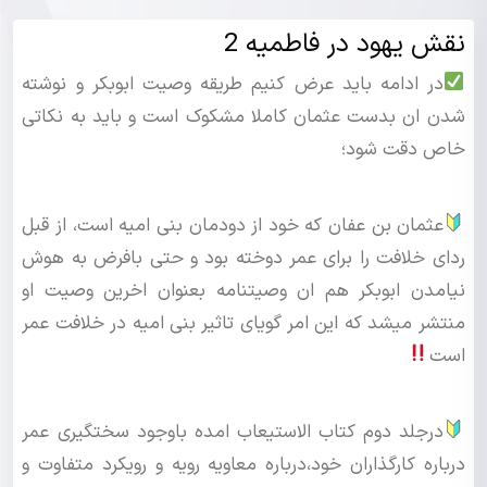
نقش یهود در فاطمیه 2
در ادامه باید عرض کنیم طریقه وصیت ابوبکر و نوشته
شدن ان بدست عثمان کاملا مشکوک است و باید به نکاتی
خاص دقت شود؛
عثمان بن عفان که خود از دودمان بنی امیه است، از قبل
ردای خلافت را برای عمر دوخته بود و حتی بافرض به هوش
نیامدن ابوبکر هم ان وصیتنامه بعنوان اخرین وصیت او
منتشر میشد که این امر گویای تاثیر بنی امیه در خلافت عمر
است
درجلد دوم کتاب الاستیعاب امده باوجود سختگیری عمر
درباره کارگذاران خود،درباره معاویه رویه و رویکرد متفاوت و